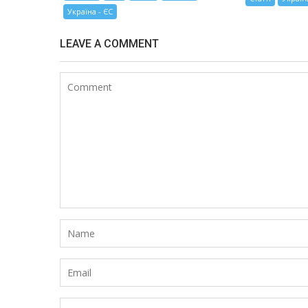
Україна - ЄС
LEAVE A COMMENT