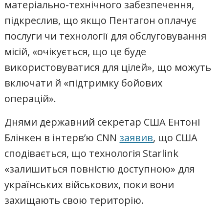
матеріально-технічного забезпечення,
підкреслив, що якщо Пентагон оплачує
послуги чи технології для обслуговування
місій, «очікується, що це буде
використовуватися для цілей», що можуть
включати й «підтримку бойових
операцій».
Днями державний секретар США Ентоні
Блінкен в інтерв’ю CNN
заявив
, що США
сподівається, що технологія Starlink
«залишиться повністю доступною» для
українських військових, поки вони
захищають свою територію.