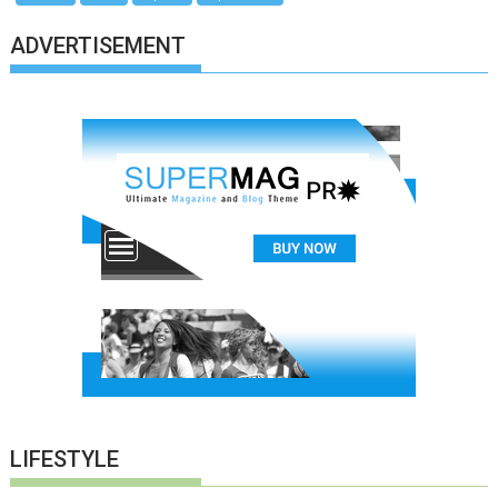
ADVERTISEMENT
LIFESTYLE