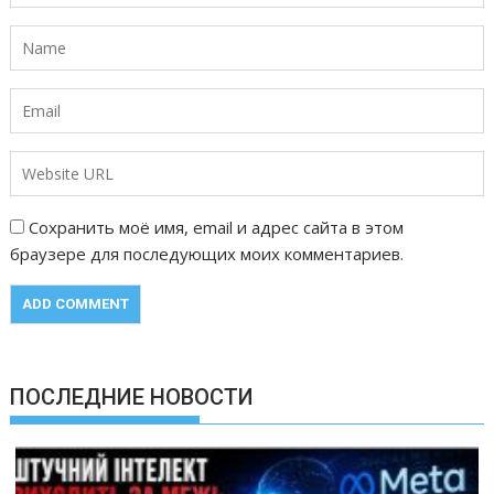
Сохранить моё имя, email и адрес сайта в этом
браузере для последующих моих комментариев.
ПОСЛЕДНИЕ НОВОСТИ