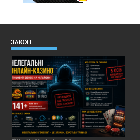
ЗАКОН