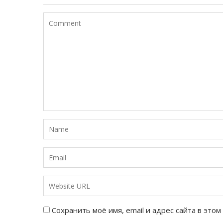
Сохранить моё имя, email и адрес сайта в эт