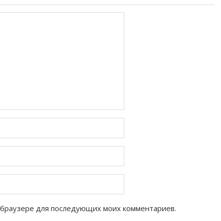
ом браузере для последующих моих комментариев.