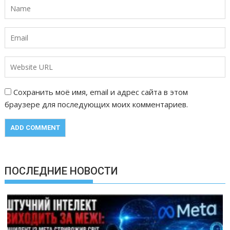
Сохранить моё имя, email и адрес сайта в этом
браузере для последующих моих комментариев.
ПОСЛЕДНИЕ НОВОСТИ