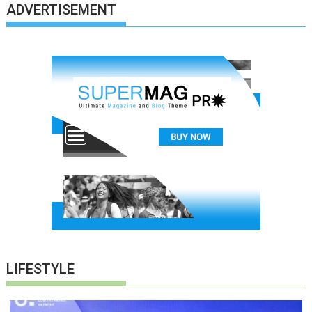
ADVERTISEMENT
LIFESTYLE