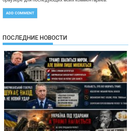
ПОСЛЕДНИЕ НОВОСТИ