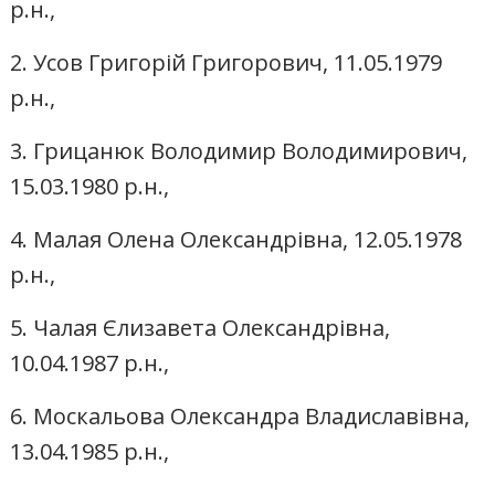
р.н.,
2. Усов Григорій Григорович, 11.05.1979
р.н.,
3. Грицанюк Володимир Володимирович,
15.03.1980 р.н.,
4. Малая Олена Олександрівна, 12.05.1978
р.н.,
5. Чалая Єлизавета Олександрівна,
10.04.1987 р.н.,
6. Москальова Олександра Владиславівна,
13.04.1985 р.н.,