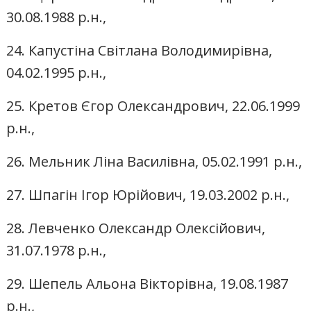
30.08.1988 р.н.,
24. Капустіна Світлана Володимирівна,
04.02.1995 р.н.,
25. Кретов Єгор Олександрович, 22.06.1999
р.н.,
26. Мельник Ліна Василівна, 05.02.1991 р.н.,
27. Шпагін Ігор Юрійович, 19.03.2002 р.н.,
28. Левченко Олександр Олексійович,
31.07.1978 р.н.,
29. Шепель Альона Вікторівна, 19.08.1987
р.н.,