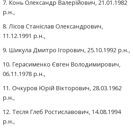
7. Конь Олександр Валерійович, 21.01.1982
р.н.,
8. Лісов Станіслав Олександрович,
11.12.1991 р.н.,
9. Шикула Дмитро Ігорович, 25.10.1992 р.н.,
10. Герасименко Євген Володимирович,
06.11.1978 р.н.,
11. Очкуров Юрій Вікторович, 28.03.1962
р.н.,
12. Тесля Глеб Ростиславович, 14.08.1994
р.н.,