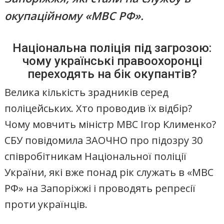
окупаційному «МВС РФ».
Національна поліція під загрозою:
чому українські правоохоронці
переходять на бік окупантів?
Велика кількість зрадників серед
поліцейських. Хто проводив їх відбір?
Чому мовчить міністр МВС Ігор Клименко?
СБУ повідомила ЗАОЧНО про підозру 30
співробітникам Національної поліції
України, які вже понад рік служать в «МВС
РФ» на Запоріжжі і проводять репресії
проти українців.