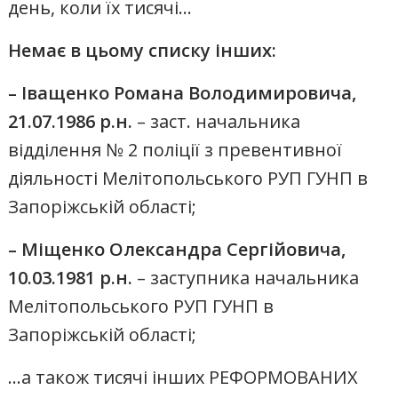
день, коли їх тисячі…
Немає в цьому списку інших:
– Іващенко Романа Володимировича,
21.07.1986 р.н.
– заст. начальника
відділення № 2 поліції з превентивної
діяльності Мелітопольського РУП ГУНП в
Запоріжській області;
– Міщенко Олександра Сергійовича,
10.03.1981 р.н.
– заступника начальника
Мелітопольського РУП ГУНП в
Запоріжській області;
…а також тисячі інших РЕФОРМОВАНИХ