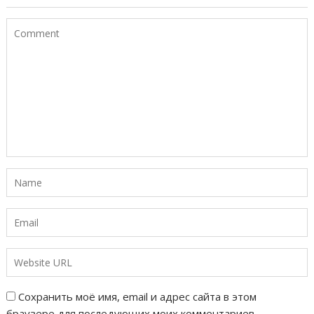
Сохранить моё имя, email и адрес сайта в этом
браузере для последующих моих комментариев.