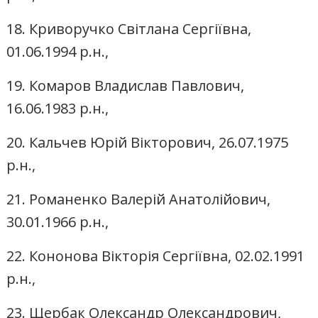
18. Криворучко Світлана Сергіївна,
01.06.1994 р.н.,
19. Комаров Владислав Павлович,
16.06.1983 р.н.,
20. Кальчев Юрій Вікторович, 26.07.1975
р.н.,
21. Романенко Валерій Анатолійович,
30.01.1966 р.н.,
22. Кононова Вікторія Сергіївна, 02.02.1991
р.н.,
23. Щербак Олександр Олександрович,