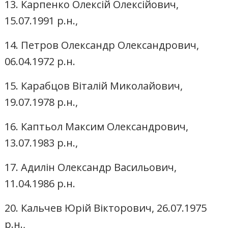
13. Карпенко Олексій Олексійович,
15.07.1991 р.н.,
14. Петров Олександр Олександрович,
06.04.1972 р.н.
15. Карабцов Віталій Миколайович,
19.07.1978 р.н.,
16. Каптьол Максим Олександрович,
13.07.1983 р.н.,
17. Адилін Олександр Васильович,
11.04.1986 р.н.
20. Кальчев Юрій Вікторович, 26.07.1975
р.н.,