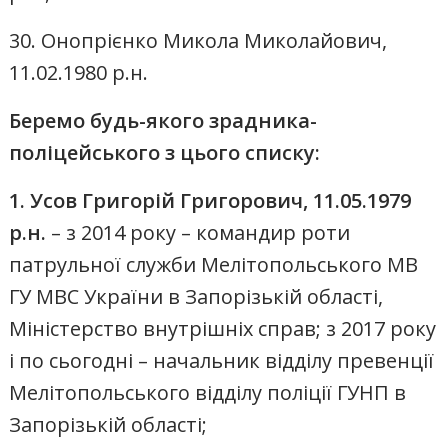
30. Онопрієнко Микола Миколайович,
11.02.1980 р.н.
Беремо будь-якого зрадника-
поліцейського з цього списку:
1️
.
Усов Григорій Григорович, 11.05.1979
р.н.
– з 2014 року – командир роти
патрульної служби Мелітопольського МВ
ГУ МВС України в Запорізькій області,
Міністерство внутрішніх справ; з 2017 року
і по сьогодні – начальник відділу превенції
Мелітопольського відділу поліції ГУНП в
Запорізькій області;