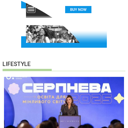
LIFESTYLE