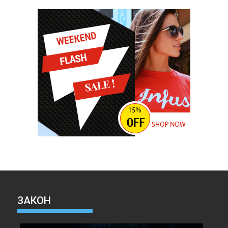
ЗАКОН