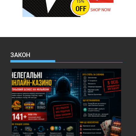
ЗАКОН