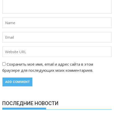
Сохранить моё имя, email и адрес сайта в этом
браузере для последующих моих комментариев.
ПОСЛЕДНИЕ НОВОСТИ