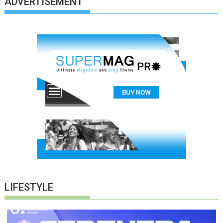
ADVERTISEMENT
LIFESTYLE