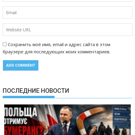
Сохранить моё имя, email и адрес сайта в этом
браузере для последующих моих комментариев.
ПОСЛЕДНИЕ НОВОСТИ