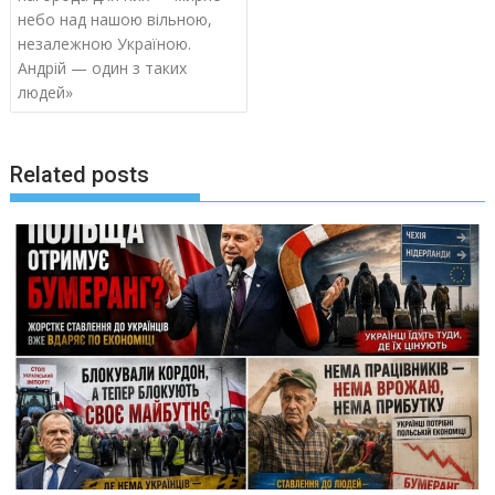
небо над нашою вільною,
незалежною Україною.
Андрій — один з таких
людей»
Related posts