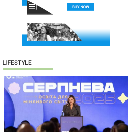
LIFESTYLE