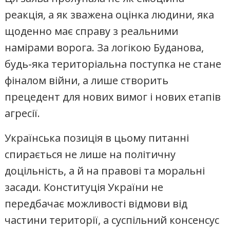
реакція, а як зважена оцінка людини, яка
щоденно має справу з реальними
намірами ворога. За логікою Буданова,
будь-яка територіальна поступка не стане
фіналом війни, а лише створить
прецедент для нових вимог і нових етапів
агресії.
Українська позиція в цьому питанні
спирається не лише на політичну
доцільність, а й на правові та моральні
засади. Конституція України не
передбачає можливості відмови від
частини території, а суспільний консенсус