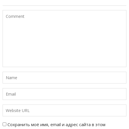
Сохранить моё имя, email и адрес сайта в этом