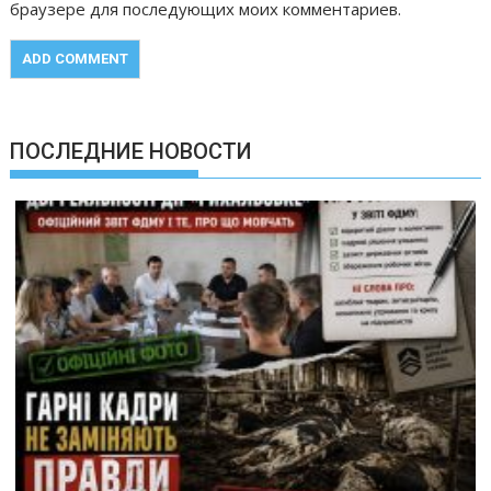
браузере для последующих моих комментариев.
ПОСЛЕДНИЕ НОВОСТИ