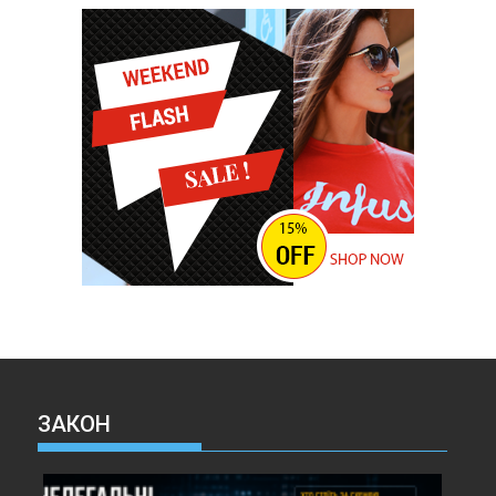
ЗАКОН