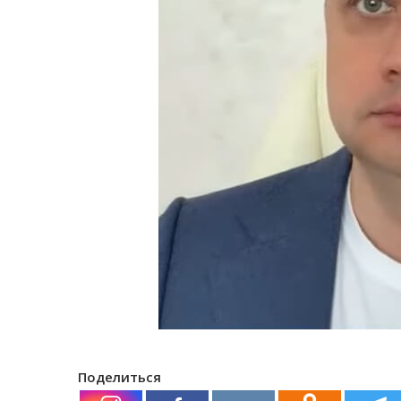
Поделиться