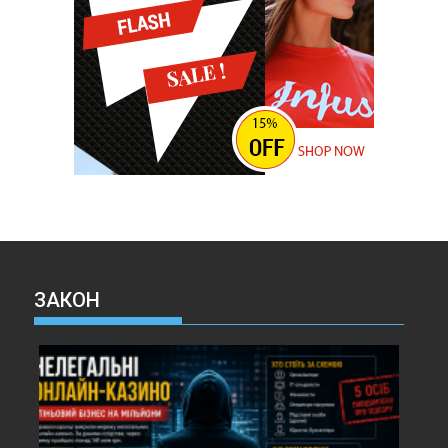
ЗАКОН