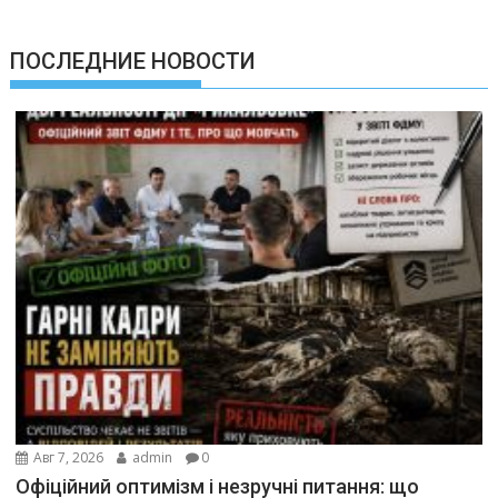
ПОСЛЕДНИЕ НОВОСТИ
Авг 7, 2026
admin
0
Офіційний оптимізм і незручні питання: що