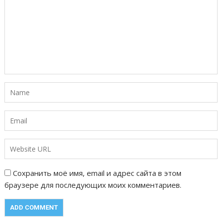
Сохранить моё имя, email и адрес сайта в этом
браузере для последующих моих комментариев.