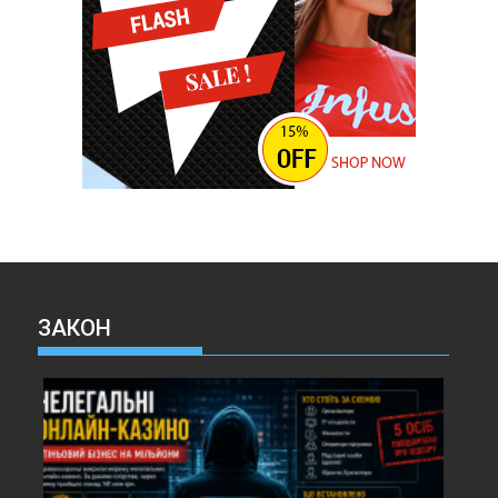
ЗАКОН