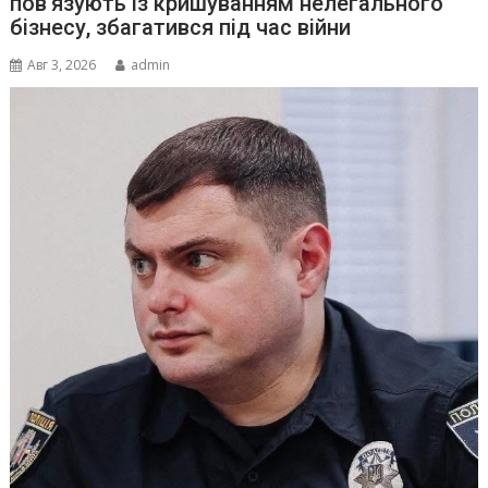
пов’язують із кришуванням нелегального
бізнесу, збагатився під час війни
Авг 3, 2026
admin