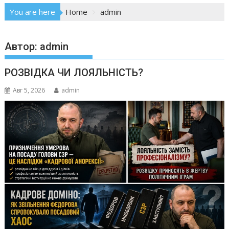
You are here
Home
admin
Автор:
admin
РОЗВІДКА ЧИ ЛОЯЛЬНІСТЬ?
Авг 5, 2026
admin