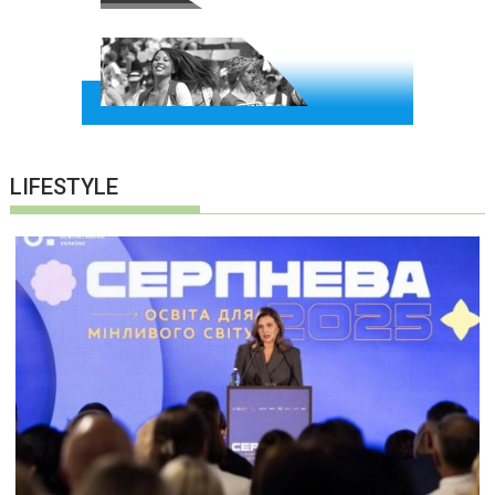
LIFESTYLE