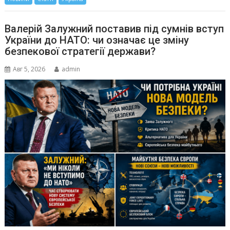
Валерій Залужний поставив під сумнів вступ
України до НАТО: чи означає це зміну
безпекової стратегії держави?
Авг 5, 2026
admin