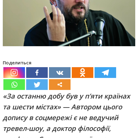
Поделиться
«За останню добу був у п’яти країнах
та шести містах» — Автором цього
допису в соцмережі є не ведучий
тревел-шоу, а доктор філософії,