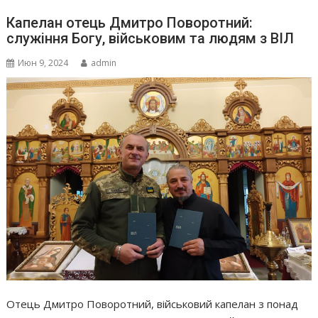
Капелан отець Дмитро Поворотний:
служіння Богу, військовим та людям з ВІЛ
Июн 9, 2024
admin
Отець Дмитро Поворотний, військовий капелан з понад