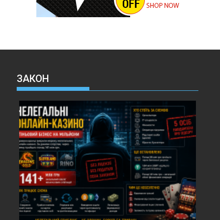
ЗАКОН