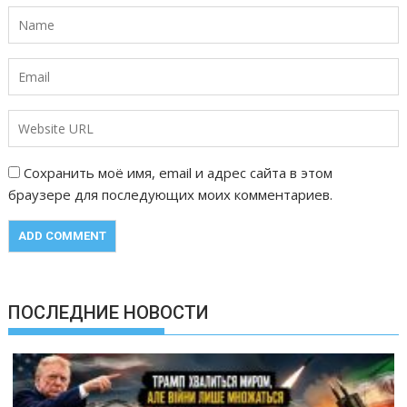
Сохранить моё имя, email и адрес сайта в этом
браузере для последующих моих комментариев.
ПОСЛЕДНИЕ НОВОСТИ