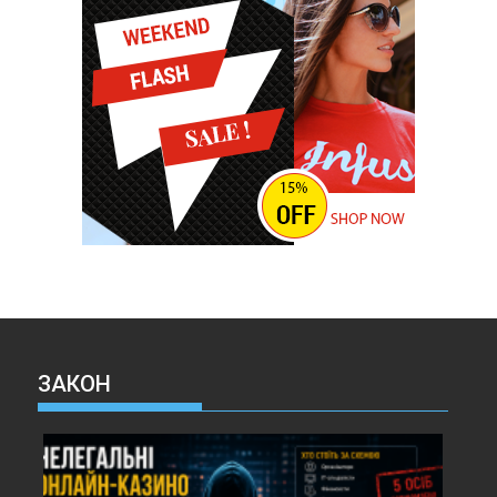
ЗАКОН