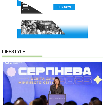
LIFESTYLE