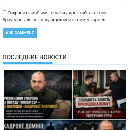
Сохранить моё имя, email и адрес сайта в этом
браузере для последующих моих комментариев.
ПОСЛЕДНИЕ НОВОСТИ