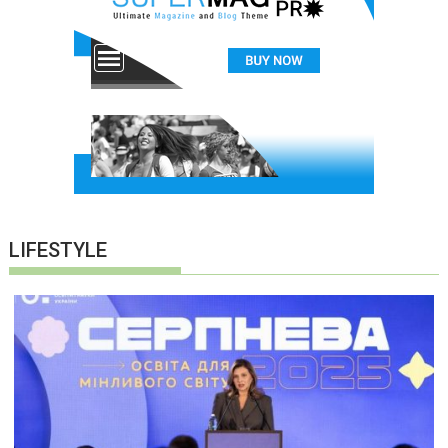
LIFESTYLE