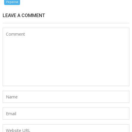
Україна
LEAVE A COMMENT