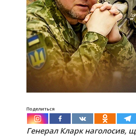
Поделиться
Генерал Кларк наголосив, щ