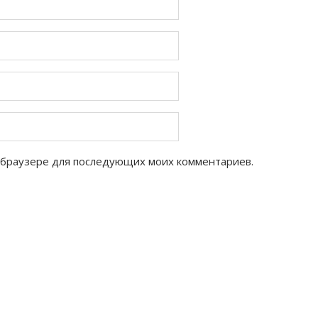
ом браузере для последующих моих комментариев.