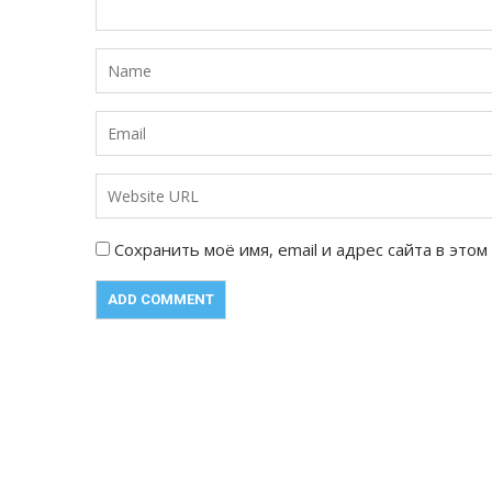
Сохранить моё имя, email и адрес сайта в эт