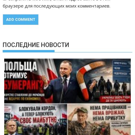
браузере для последующих моих комментариев.
ПОСЛЕДНИЕ НОВОСТИ