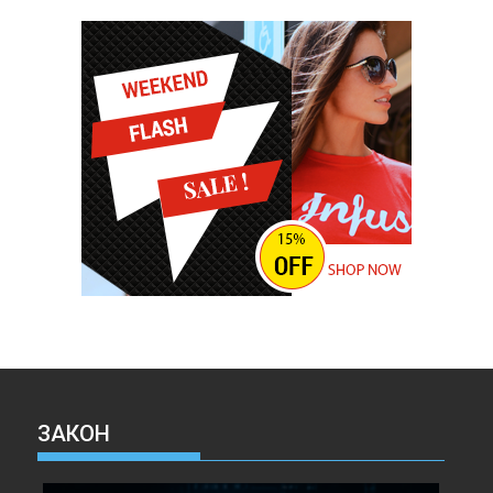
ЗАКОН