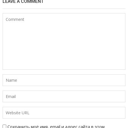
LEAVE A COMMENT
Сохранить моё имя, email и адрес сайта в этом