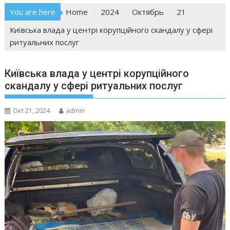
You are here
Home
2024
Октябрь
21
Київська влада у центрі корупційного скандалу у сфері
ритуальних послуг
Київська влада у центрі корупційного
скандалу у сфері ритуальних послуг
Окт 21, 2024
admin