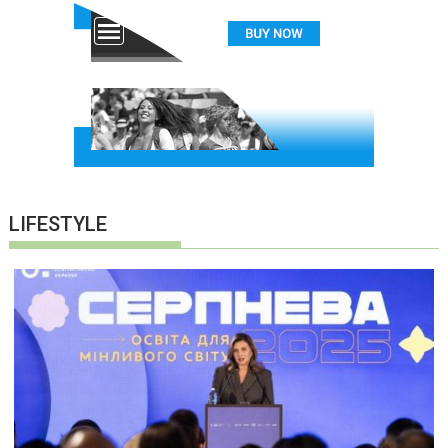
LIFESTYLE