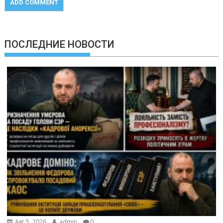
ПОСЛЕДНИЕ НОВОСТИ
Авг 5, 2026
admin
0