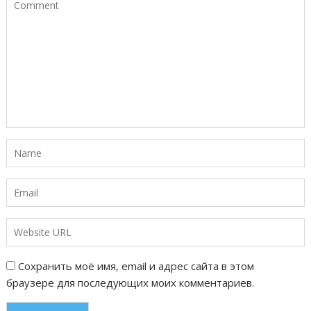
Сохранить моё имя, email и адрес сайта в этом
браузере для последующих моих комментариев.