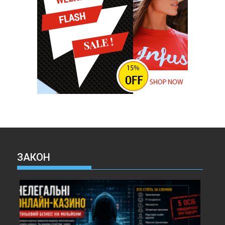
ЗАКОН