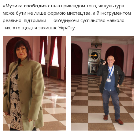
«Музика свободи»
стала прикладом того, як культура
може бути не лише формою мистецтва, а й інструментом
реальної підтримки — об’єднуючи суспільство навколо
тих, хто щодня захищає Україну.