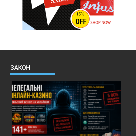
ЗАКОН