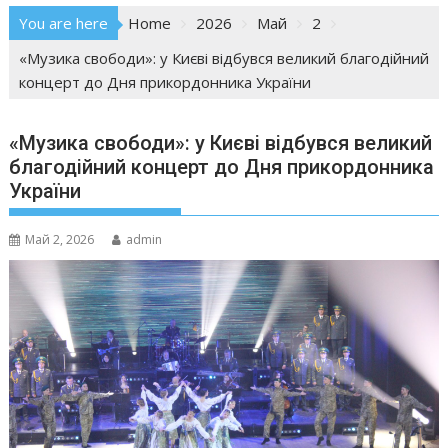
You are here
Home
2026
Май
2
«Музика свободи»: у Києві відбувся великий благодійний
концерт до Дня прикордонника України
«Музика свободи»: у Києві відбувся великий
благодійний концерт до Дня прикордонника
України
Май 2, 2026
admin