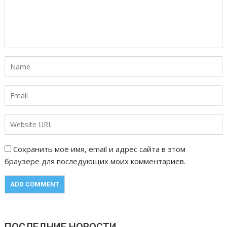
Сохранить моё имя, email и адрес сайта в этом
браузере для последующих моих комментариев.
ПОСЛЕДНИЕ НОВОСТИ