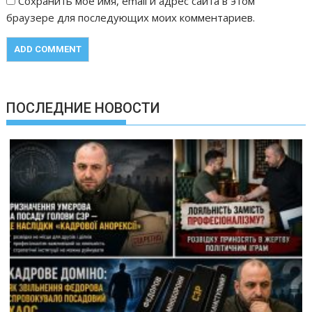
Сохранить моё имя, email и адрес сайта в этом
браузере для последующих моих комментариев.
ПОСЛЕДНИЕ НОВОСТИ