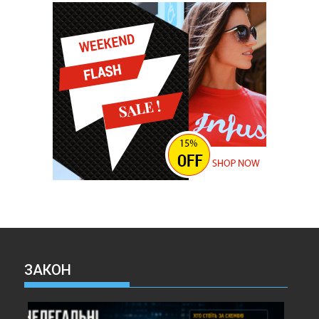
ЗАКОН