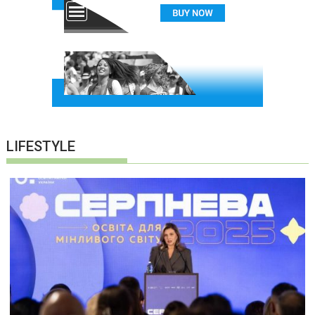
LIFESTYLE