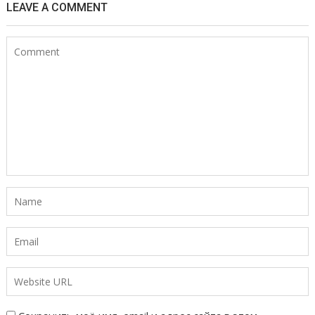
LEAVE A COMMENT