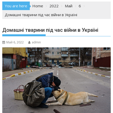
You are here
Home
2022
Май
6
Домашні тварини під час війни в Україні
Домашні тварини під час війни в Україні
Май 6, 2022
admin