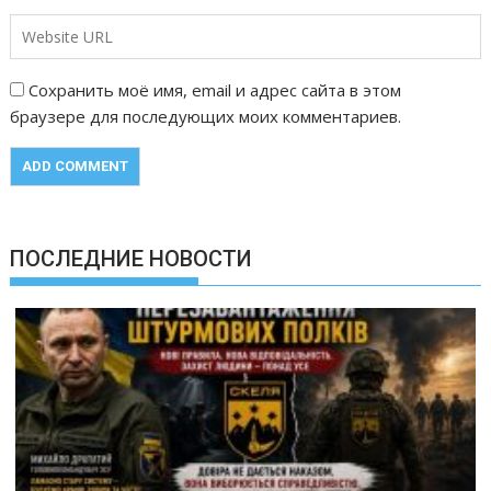
Сохранить моё имя, email и адрес сайта в этом
браузере для последующих моих комментариев.
ПОСЛЕДНИЕ НОВОСТИ