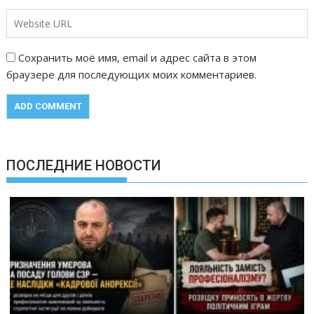
Сохранить моё имя, email и адрес сайта в этом
браузере для последующих моих комментариев.
ПОСЛЕДНИЕ НОВОСТИ