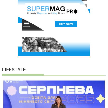
LIFESTYLE