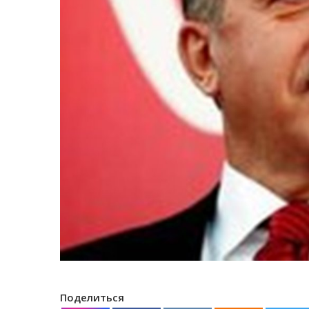
Поделиться