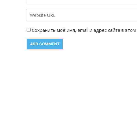
Сохранить моё имя, email и адрес сайта в эт