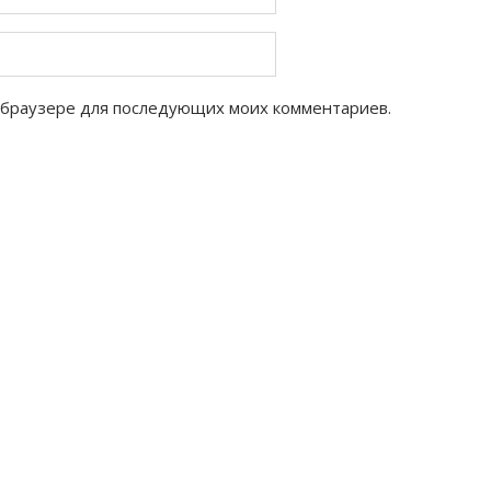
ом браузере для последующих моих комментариев.