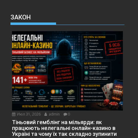
ЗАКОН
Июл 31, 2026
admin
0
Тіньовий гемблінг на мільярди: як
працюють нелегальні онлайн-казино в
Україні та чому їх так складно зупинити