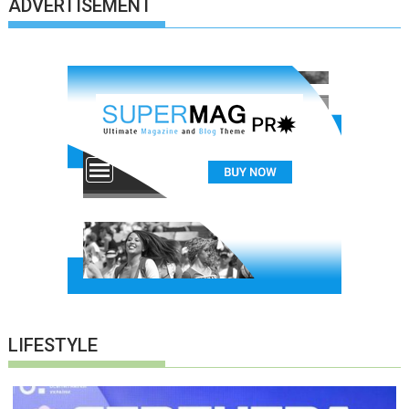
ADVERTISEMENT
LIFESTYLE