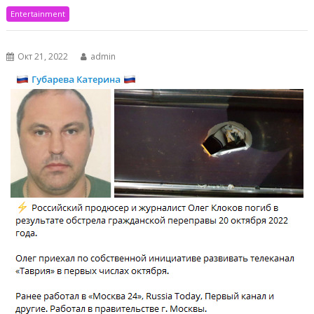
Entertainment
Окт 21, 2022
admin