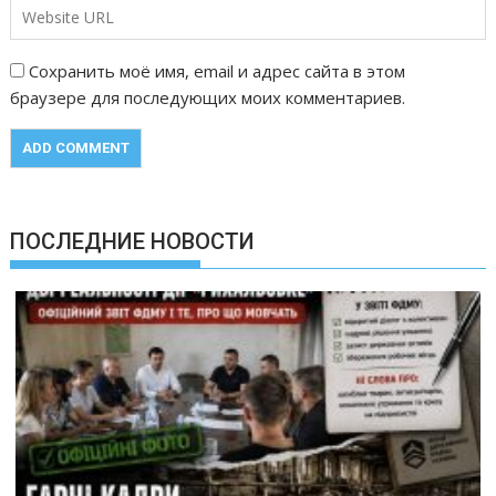
Сохранить моё имя, email и адрес сайта в этом
браузере для последующих моих комментариев.
ПОСЛЕДНИЕ НОВОСТИ