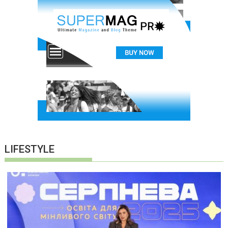
LIFESTYLE