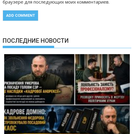
браузере для последующих моих комментариев.
ПОСЛЕДНИЕ НОВОСТИ