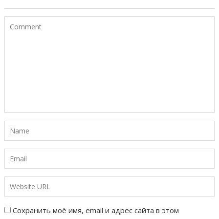
Сохранить моё имя, email и адрес сайта в этом