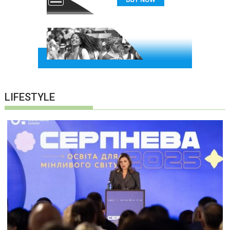
LIFESTYLE