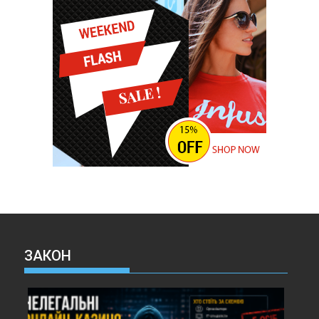
ЗАКОН