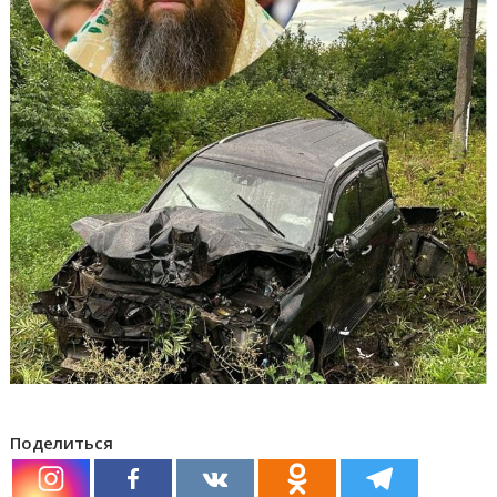
Поделиться