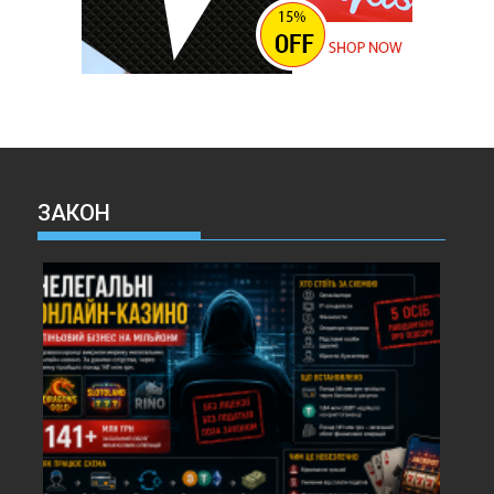
ЗАКОН