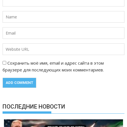
Сохранить моё имя, email и адрес сайта в этом
браузере для последующих моих комментариев.
ПОСЛЕДНИЕ НОВОСТИ