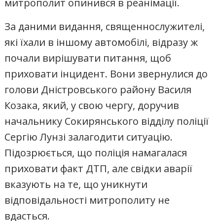
митрополит опинився в реанімації.
За даними видання, священнослужителі,
які їхали в іншому автомобілі, відразу ж
почали вирішувати питання, щоб
приховати інцидент. Вони звернулися до
голови Дністровського району Василя
Козака, який, у свою чергу, доручив
начальнику Сокирянського відділу поліції
Сергію Лунзі залагодити ситуацію.
Підозрюється, що поліція намагалася
приховати факт ДТП, але свідки аварії
вказують на те, що уникнути
відповідальності митрополиту не
вдасться.