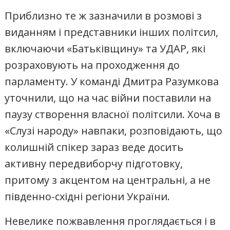
Приблизно те ж зазначили в розмові з
виданням і представники інших політсил,
включаючи «Батьківщину» та УДАР, які
розраховують на проходження до
парламенту. У команді Дмитра Разумкова
уточнили, що на час війни поставили на
паузу створення власної політсили. Хоча в
«Слузі народу» навпаки, розповідають, що
колишній спікер зараз веде досить
активну передвиборчу підготовку,
притому з акцентом на центральні, а не
південно-східні регіони України.
Невелике пожвавлення проглядається і в