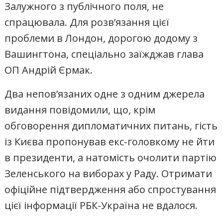
Залужного з публічного поля, не
спрацювала. Для розв’язання цієї
проблеми в Лондон, дорогою додому з
Вашингтона, спеціально заїжджав глава
ОП Андрій Єрмак.
Два непов’язаних одне з одним джерела
видання повідомили, що, крім
обговорення дипломатичних питань, гість
із Києва пропонував екс-головкому не йти
в президенти, а натомість очолити партію
Зеленського на виборах у Раду. Отримати
офіційне підтвердження або спростування
цієї інформації РБК-Україна не вдалося.