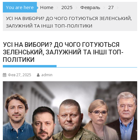
You are here
Home
2025
Февраль
27
УСІ НА ВИБОРИ? ДО ЧОГО ГОТУЮТЬСЯ ЗЕЛЕНСЬКИЙ,
ЗАЛУЖНИЙ ТА ІНШІ ТОП-ПОЛІТИКИ
УСІ НА ВИБОРИ? ДО ЧОГО ГОТУЮТЬСЯ
ЗЕЛЕНСЬКИЙ, ЗАЛУЖНИЙ ТА ІНШІ ТОП-
ПОЛІТИКИ
Фев 27, 2025
admin