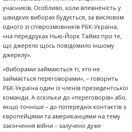
учасників. Особливо, коли впевненість у
швидких виборах будується, за висловом
одного зі співрозмовників РБК-Україна,
«на передруках Нью-Йорк Таймз про те,
що джерело щось повідомило іншому
джерелу».
«Виборами займаються ті, хто не
займається переговорами», – говорить
РБК-Україна один із членів президентської
команди. А оскільки до «переговорів» або,
якщо точніше – до попередніх контактів з
європейцями та американцями на тему
закінчення війни – залучено дуже