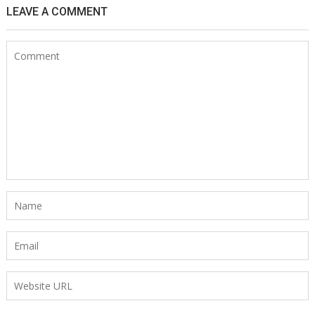
LEAVE A COMMENT