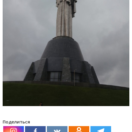
Поделиться