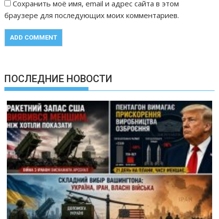
Сохранить моё имя, email и адрес сайта в этом
браузере для последующих моих комментариев.
ПОСЛЕДНИЕ НОВОСТИ