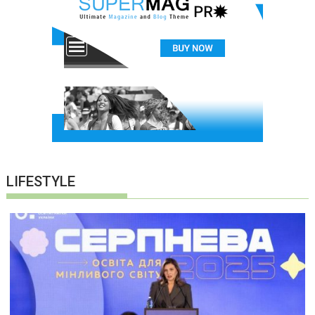
LIFESTYLE