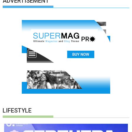
ADVERTISEMENT
LIFESTYLE