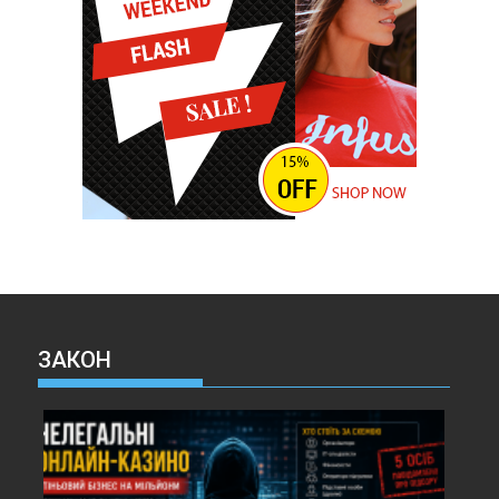
ЗАКОН