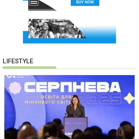
LIFESTYLE