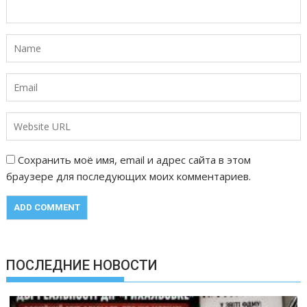
Сохранить моё имя, email и адрес сайта в этом
браузере для последующих моих комментариев.
ПОСЛЕДНИЕ НОВОСТИ