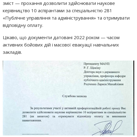
зміст — прохання дозволити здійснювати наукове
керівництво 10 аспірантами за спеціальністю 281
«Публічне управління та адміністрування» та отримувати
відповідну оплату.
Цікаво, що документи датовані 2022 роком — часом
активних бойових дій і масової евакуації навчальних
закладів.