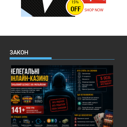
ЗАКОН