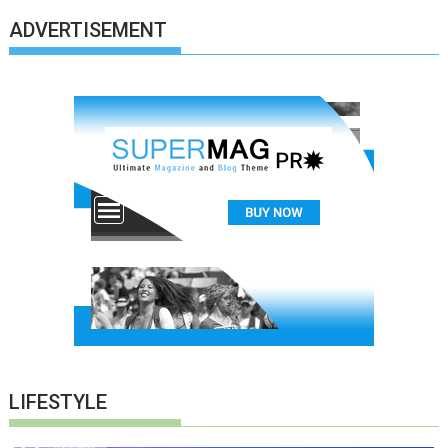
ADVERTISEMENT
LIFESTYLE