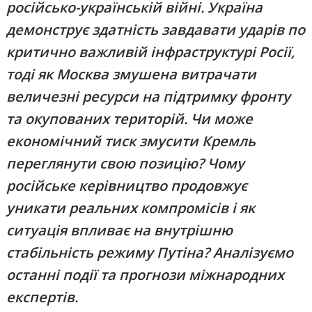
російсько-українській війні. Україна
демонструє здатність завдавати ударів по
критично важливій інфраструктурі Росії,
тоді як Москва змушена витрачати
величезні ресурси на підтримку фронту
та окупованих територій. Чи може
економічний тиск змусити Кремль
переглянути свою позицію? Чому
російське керівництво продовжує
уникати реальних компромісів і як
ситуація впливає на внутрішню
стабільність режиму Путіна? Аналізуємо
останні події та прогнози міжнародних
експертів.