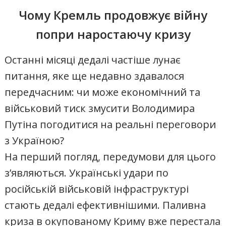
Чому Кремль продовжує війну
попри наростаючу кризу
Останні місяці дедалі частіше лунає
питання, яке ще недавно здавалося
передчасним: чи може економічний та
військовий тиск змусити Володимира
Путіна погодитися на реальні переговори
з Україною?
На перший погляд, передумови для цього
з’являються. Українські удари по
російській військовій інфраструктурі
стають дедалі ефективнішими. Паливна
криза в окупованому Криму вже перестала