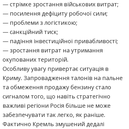
— стрімке зростання військових витрат;
— посилення дефіциту робочої сили;
— проблеми з логістикою;
— санкційний тиск;
— падіння інвестиційної привабливості;
— зростання витрат на утримання
окупованих територій.
Особливу увагу привертає ситуація в
Криму. Запровадження талонів на пальне
та обмеження продажу бензину стало
сигналом того, що навіть стратегічно
важливі регіони Росія більше не може
забезпечувати так легко, як раніше.
Фактично Кремль змушений дедалі