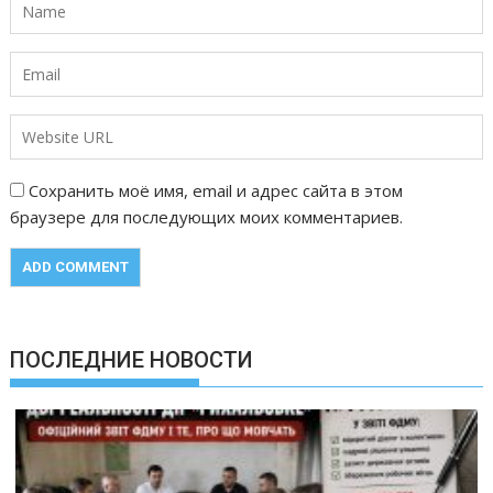
Сохранить моё имя, email и адрес сайта в этом
браузере для последующих моих комментариев.
ПОСЛЕДНИЕ НОВОСТИ