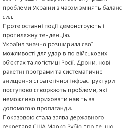
проблеми України з часом змінять баланс
сил.
Проте останні події демонструють і
протилежну тенденцію.
Україна значно розширила свої
можливості для ударів по військових
об’єктах та логістиці Росії. Дрони, нові
ракетні програми та систематичне
знищення стратегічної інфраструктури
поступово створюють проблеми, які
неможливо приховати навіть за
допомогою пропаганди.
Показовою стала заява державного
секретаря США Марко Рубіо про те, що