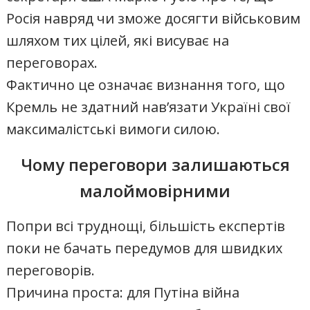
Росія навряд чи зможе досягти військовим
шляхом тих цілей, які висуває на
переговорах.
Фактично це означає визнання того, що
Кремль не здатний нав’язати Україні свої
максималістські вимоги силою.
Чому переговори залишаються
малоймовірними
Попри всі труднощі, більшість експертів
поки не бачать передумов для швидких
переговорів.
Причина проста: для Путіна війна