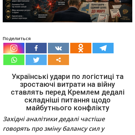
Поделиться
Українські удари по логістиці та
зростаючі витрати на війну
ставлять перед Кремлем дедалі
складніші питання щодо
майбутнього конфлікту
Західні аналітики дедалі частіше
говорять про зміну балансу сил у