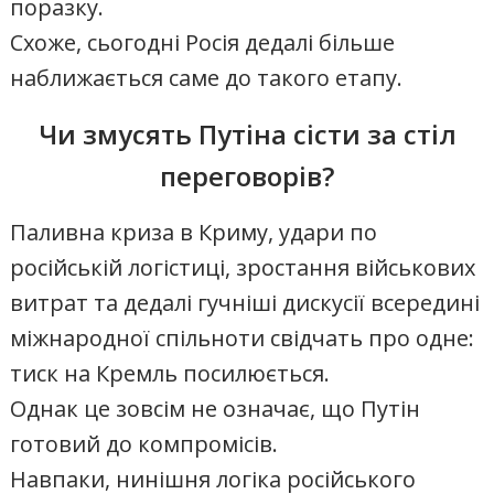
поразку.
Схоже, сьогодні Росія дедалі більше
наближається саме до такого етапу.
Чи змусять Путіна сісти за стіл
переговорів?
Паливна криза в Криму, удари по
російській логістиці, зростання військових
витрат та дедалі гучніші дискусії всередині
міжнародної спільноти свідчать про одне:
тиск на Кремль посилюється.
Однак це зовсім не означає, що Путін
готовий до компромісів.
Навпаки, нинішня логіка російського