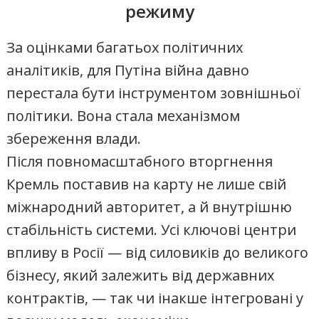
режиму
За оцінками багатьох політичних
аналітиків, для Путіна війна давно
перестала бути інструментом зовнішньої
політики. Вона стала механізмом
збереження влади.
Після повномасштабного вторгнення
Кремль поставив на карту не лише свій
міжнародний авторитет, а й внутрішню
стабільність системи. Усі ключові центри
впливу в Росії — від силовиків до великого
бізнесу, який залежить від державних
контрактів, — так чи інакше інтегровані у