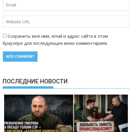
Сохранить моё имя, email и адрес сайта в этом
браузере для последующих моих комментариев.
ПОСЛЕДНИЕ НОВОСТИ