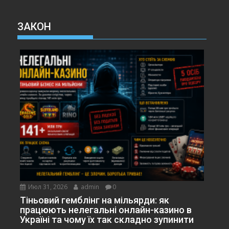
ЗАКОН
Июл 31, 2026
admin
0
Тіньовий гемблінг на мільярди: як
працюють нелегальні онлайн-казино в
Україні та чому їх так складно зупинити