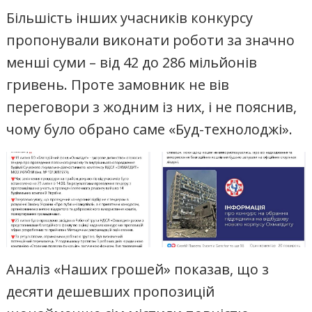
Більшість інших учасників конкурсу
пропонували виконати роботи за значно
менші суми – від 42 до 286 мільйонів
гривень. Проте замовник не вів
переговори з жодним із них, і не пояснив,
чому було обрано саме «Буд-технолоджі».
Аналіз «Наших грошей» показав, що з
десяти дешевших пропозицій