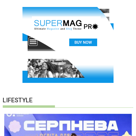
LIFESTYLE